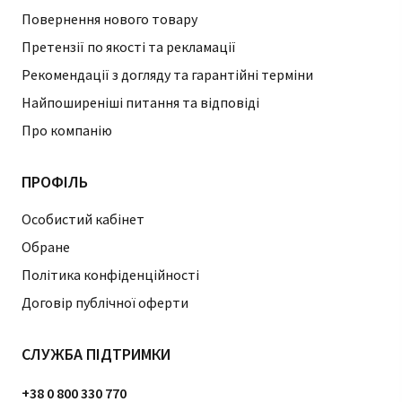
Повернення нового товару
Претензії по якості та рекламації
Рекомендації з догляду та гарантійні терміни
Найпоширеніші питання та відповіді
Про компанію
ПРОФІЛЬ
Особистий кабінет
Обране
Політика конфіденційності
Договір публічної оферти
СЛУЖБА ПІДТРИМКИ
+38 0 800 330 770