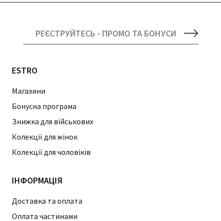
РЕЄСТРУЙТЕСЬ - ПРОМО ТА БОНУСИ
ESTRO
Магазини
Бонусна програма
Знижка для військових
Колекції для жінок
Колекції для чоловіків
ІНФОРМАЦІЯ
Доставка та оплата
Оплата частинами