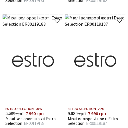
Selection
ER00119181
Selection
ER00119182
ESTRO SELECTION -20%
ESTRO SELECTION -20%
9 989 грн
7 990 грн
9 989 грн
7 990 грн
Мюлі велюрові жовті Estro
Мюлі велюрові жовті Estro
Selection
ER00119183
Selection
ER00119187