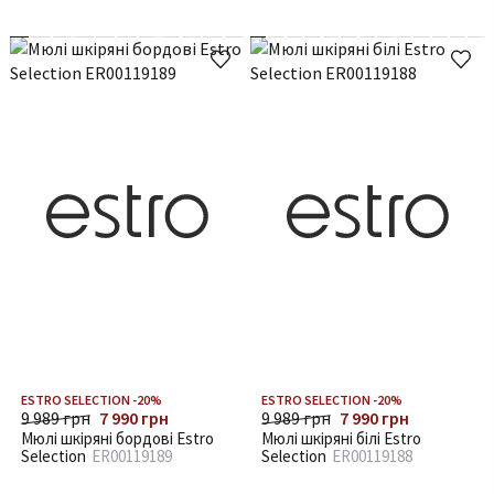
ESTRO SELECTION -20%
ESTRO SELECTION -20%
9 989 грн
7 990 грн
9 989 грн
7 990 грн
Мюлі шкіряні бордові Estro
Мюлі шкіряні білі Estro
Selection
ER00119189
Selection
ER00119188