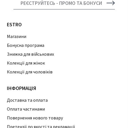
РЕЄСТРУЙТЕСЬ - ПРОМО ТА БОНУСИ
ESTRO
Магазини
Бонусна програма
Знижка для військових
Колекції для жінок
Колекції для чоловіків
ІНФОРМАЦІЯ
Доставка та оплата
Оплата частинами
Повернення нового товару
Претензії по якості та рекламації