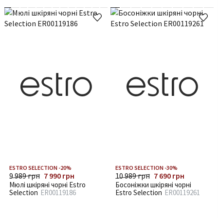
ESTRO SELECTION -20%
ESTRO SELECTION -30%
9 989 грн
7 990 грн
10 989 грн
7 690 грн
Мюлі шкіряні чорні Estro
Босоніжки шкіряні чорні
Selection
ER00119186
Estro Selection
ER00119261