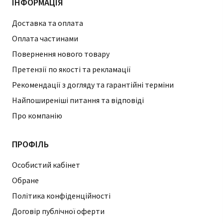
ІНФОРМАЦІЯ
Доставка та оплата
Оплата частинами
Повернення нового товару
Претензії по якості та рекламації
Рекомендації з догляду та гарантійні терміни
Найпоширеніші питання та відповіді
Про компанію
ПРОФІЛЬ
Особистий кабінет
Обране
Політика конфіденційності
Договір публічної оферти