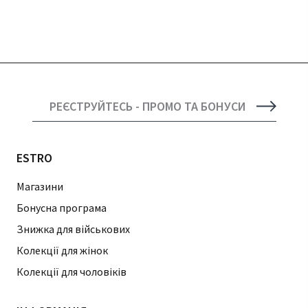
РЕЄСТРУЙТЕСЬ - ПРОМО ТА БОНУСИ
ESTRO
Магазини
Бонусна програма
Знижка для військових
Колекції для жінок
Колекції для чоловіків