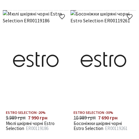
ESTRO SELECTION -20%
ESTRO SELECTION -30%
9 989 грн
7 990 грн
10 989 грн
7 690 грн
Мюлі шкіряні чорні Estro
Босоніжки шкіряні чорні
Selection
ER00119186
Estro Selection
ER00119261