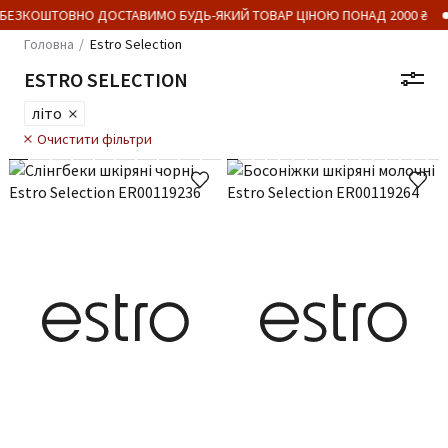
ЕЗКОШТОВНО ДОСТАВИМО БУДЬ-ЯКИЙ ТОВАР ЦІНОЮ ПОНАД 2000 ₴
Головна
Estro Selection
ESTRO SELECTION
літо
Очистити фільтри