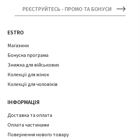
РЕЄСТРУЙТЕСЬ - ПРОМО ТА БОНУСИ
ESTRO
Магазини
Бонусна програма
Знижка для військових
Колекції для жінок
Колекції для чоловіків
ІНФОРМАЦІЯ
Доставка та оплата
Оплата частинами
Повернення нового товару