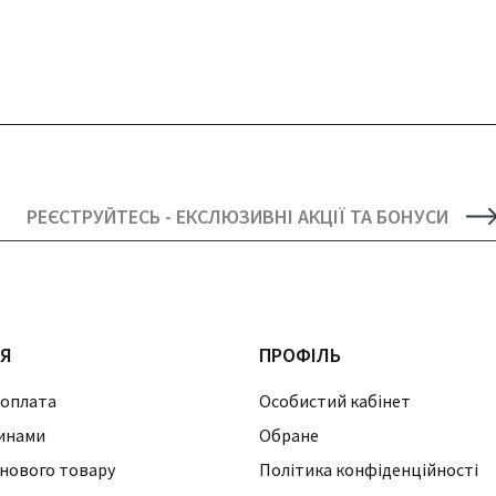
РЕЄСТРУЙТЕСЬ - ЕКСЛЮЗИВНІ АКЦІЇ ТА БОНУСИ
ІЯ
ПРОФІЛЬ
 оплата
Особистий кабінет
инами
Обране
нового товару
Політика конфіденційності