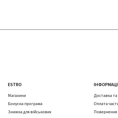
ESTRO
ІНФОРМАЦ
Магазини
Доставка та
Бонусна програма
Оплата част
Знижка для військових
Повернення 