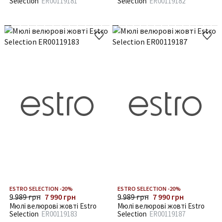
Selection
ER00119181
Selection
ER00119182
ESTRO SELECTION -20%
ESTRO SELECTION -20%
9 989 грн
7 990 грн
9 989 грн
7 990 грн
Мюлі велюрові жовті Estro
Мюлі велюрові жовті Estro
Selection
ER00119183
Selection
ER00119187