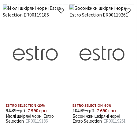
ESTRO SELECTION -20%
ESTRO SELECTION -30%
9 989 грн
7 990 грн
10 989 грн
7 690 грн
Мюлі шкіряні чорні Estro
Босоніжки шкіряні чорні
Selection
ER00119186
Estro Selection
ER00119261