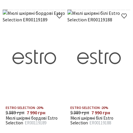
ESTRO SELECTION -20%
ESTRO SELECTION -20%
9 989 грн
7 990 грн
9 989 грн
7 990 грн
Мюлі шкіряні бордові Estro
Мюлі шкіряні білі Estro
Selection
ER00119189
Selection
ER00119188