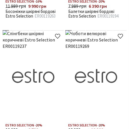
ESTRO SELECTION -16%
ESTRO SELECTION -20%
11 989 грн
9 990 грн
7 989 грн
6 390 грн
Босоніжки шкіряні бордові
Балетки шкіряні бордові
Estro Selection
ER00119263
Estro Selection
ER00119194
ESTRO SELECTION -20%
ESTRO SELECTION -20%