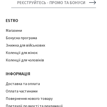
РЕЄСТРУЙТЕСЬ - ПРОМО ТА БОНУСИ
ESTRO
Магазини
Бонусна програма
Знижка для військових
Колекції для жінок
Колекції для чоловіків
ІНФОРМАЦІЯ
Доставка та оплата
Оплата частинами
Повернення нового товару
Претензії по якості та рекламації