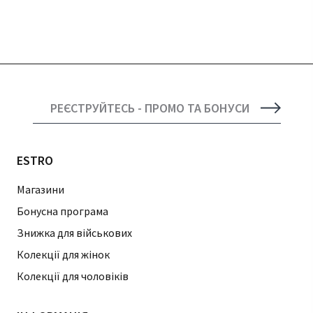
РЕЄСТРУЙТЕСЬ - ПРОМО ТА БОНУСИ
ESTRO
Магазини
Бонусна програма
Знижка для військових
Колекції для жінок
Колекції для чоловіків