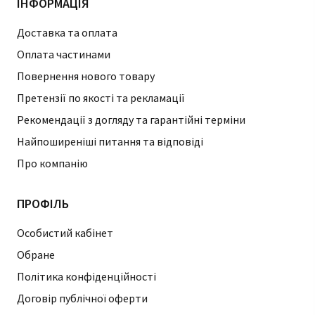
ІНФОРМАЦІЯ
Доставка та оплата
Оплата частинами
Повернення нового товару
Претензії по якості та рекламації
Рекомендації з догляду та гарантійні терміни
Найпоширеніші питання та відповіді
Про компанію
ПРОФІЛЬ
Особистий кабінет
Обране
Політика конфіденційності
Договір публічної оферти