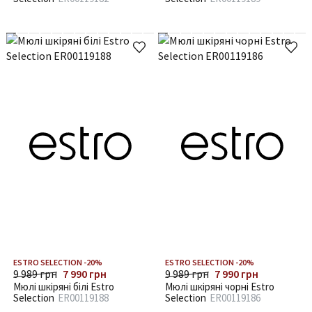
ESTRO SELECTION -20%
ESTRO SELECTION -20%
9 989 грн
7 990 грн
9 989 грн
7 990 грн
Мюлі шкіряні білі Estro
Мюлі шкіряні чорні Estro
Selection
ER00119188
Selection
ER00119186