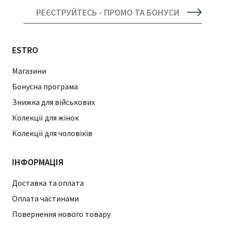
РЕЄСТРУЙТЕСЬ - ПРОМО ТА БОНУСИ
ESTRO
Магазини
Бонусна програма
Знижка для військових
Колекції для жінок
Колекції для чоловіків
ІНФОРМАЦІЯ
Доставка та оплата
Оплата частинами
Повернення нового товару