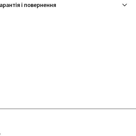
арантія і повернення