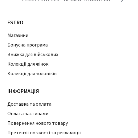
ESTRO
Магазини
Бонусна програма
Знижка для військових
Колекції для жінок
Колекції для чоловіків
ІНФОРМАЦІЯ
Доставка та оплата
Оплата частинами
Повернення нового товару
Претензії по якості та рекламації