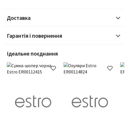
Доставка
Гарантія і повернення
Ідеальне поєднання