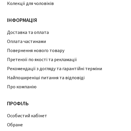
Колекції для чоловіків
ІНФОРМАЦІЯ
Доставка та оплата
Оплата частинами
Повернення нового товару
Претензії по якості та рекламації
Рекомендації з догляду та гарантійні терміни
Найпоширеніші питання та відповіді
Про компанію
ПРОФІЛЬ
Особистий кабінет
Обране