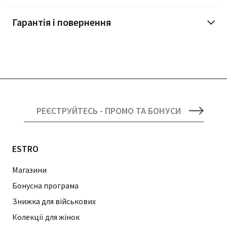
Гарантія і повернення
РЕЄСТРУЙТЕСЬ - ПРОМО ТА БОНУСИ
ESTRO
Магазини
Бонусна програма
Знижка для військових
Колекції для жінок