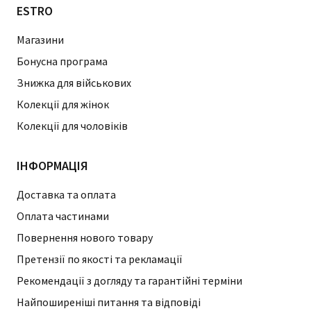
ESTRO
Магазини
Бонусна програма
Знижка для військових
Колекції для жінок
Колекції для чоловіків
ІНФОРМАЦІЯ
Доставка та оплата
Оплата частинами
Повернення нового товару
Претензії по якості та рекламації
Рекомендації з догляду та гарантійні терміни
Найпоширеніші питання та відповіді