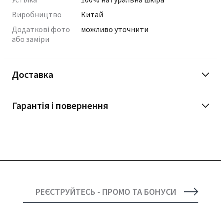
Виробництво
Китай
Додаткові фото
можливо уточнити
або заміри
Доставка
Гарантія і повернення
РЕЄСТРУЙТЕСЬ - ПРОМО ТА БОНУСИ