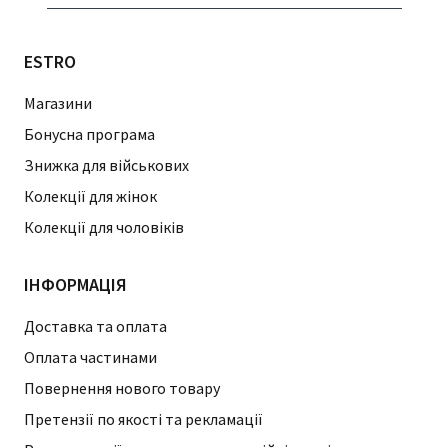
ESTRO
Магазини
Бонусна програма
Знижка для військових
Колекції для жінок
Колекції для чоловіків
ІНФОРМАЦІЯ
Доставка та оплата
Оплата частинами
Повернення нового товару
Претензії по якості та рекламації