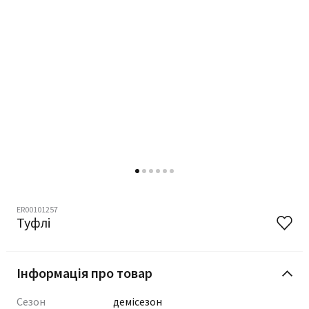
ER00101257
Туфлі
Інформація про товар
Сезон
демісезон