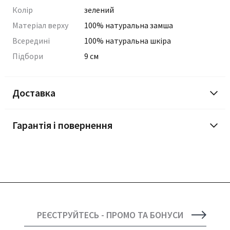
Колір
зелений
Матеріал верху
100% натуральна замша
Всередині
100% натуральна шкіра
Підбори
9 см
Доставка
Гарантія і повернення
РЕЄСТРУЙТЕСЬ - ПРОМО ТА БОНУСИ