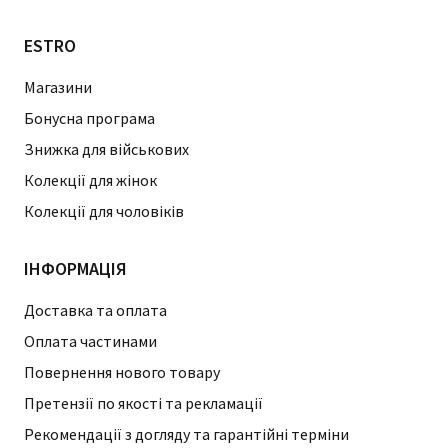
ESTRO
Магазини
Бонусна програма
Знижка для військових
Колекції для жінок
Колекції для чоловіків
ІНФОРМАЦІЯ
Доставка та оплата
Оплата частинами
Повернення нового товару
Претензії по якості та рекламації
Рекомендації з догляду та гарантійні терміни