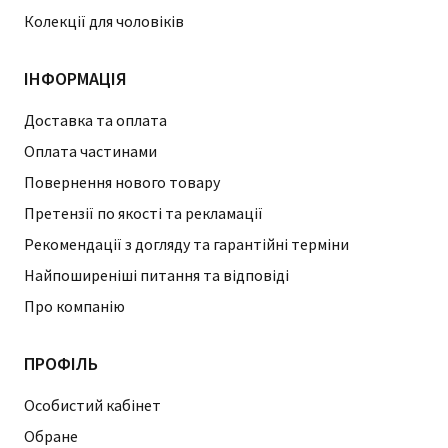
Колекції для чоловіків
ІНФОРМАЦІЯ
Доставка та оплата
Оплата частинами
Повернення нового товару
Претензії по якості та рекламації
Рекомендації з догляду та гарантійні терміни
Найпоширеніші питання та відповіді
Про компанію
ПРОФІЛЬ
Особистий кабінет
Обране