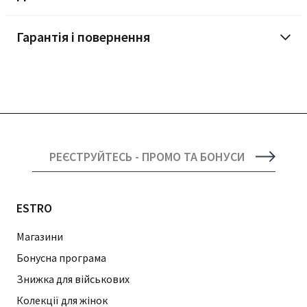
Гарантія і повернення
РЕЄСТРУЙТЕСЬ - ПРОМО ТА БОНУСИ
ESTRO
Магазини
Бонусна програма
Знижка для військових
Колекції для жінок