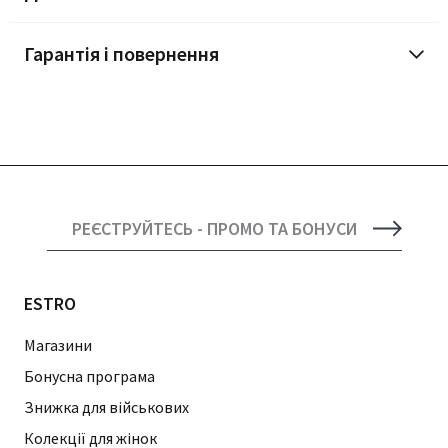
Гарантія і повернення
РЕЄСТРУЙТЕСЬ - ПРОМО ТА БОНУСИ
ESTRO
Магазини
Бонусна програма
Знижка для військових
Колекції для жінок