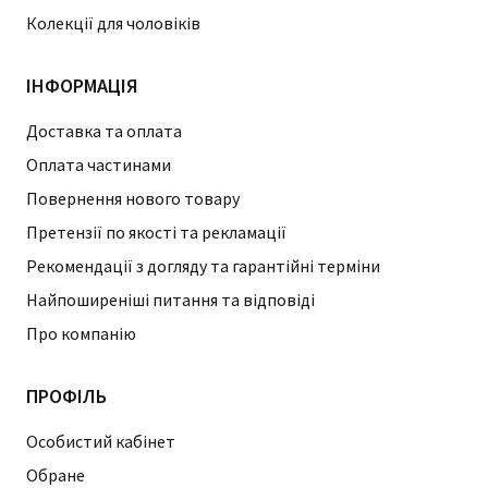
Колекції для чоловіків
ІНФОРМАЦІЯ
Доставка та оплата
Оплата частинами
Повернення нового товару
Претензії по якості та рекламації
Рекомендації з догляду та гарантійні терміни
Найпоширеніші питання та відповіді
Про компанію
ПРОФІЛЬ
Особистий кабінет
Обране