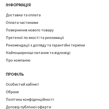
ІНФОРМАЦІЯ
Доставка та оплата
Оплата частинами
Повернення нового товару
Претензії по якості та рекламації
Рекомендації з догляду та гарантійні терміни
Найпоширеніші питання та відповіді
Про компанію
ПРОФІЛЬ
Особистий кабінет
Обране
Політика конфіденційності
Договір публічної оферти