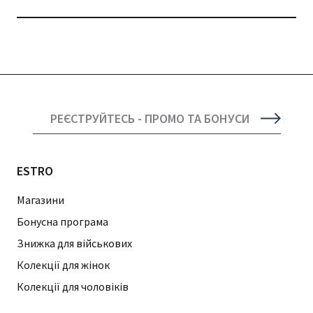
РЕЄСТРУЙТЕСЬ - ПРОМО ТА БОНУСИ
ESTRO
Магазини
Бонусна програма
Знижка для військових
Колекції для жінок
Колекції для чоловіків