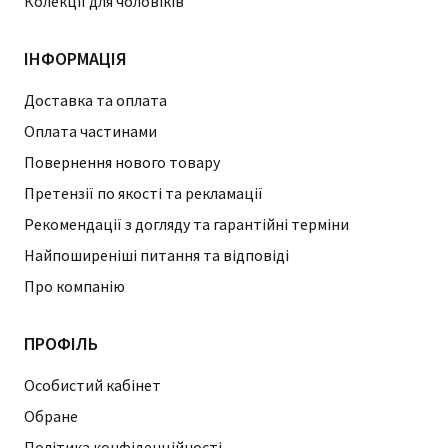
Колекції для чоловіків
ІНФОРМАЦІЯ
Доставка та оплата
Оплата частинами
Повернення нового товару
Претензії по якості та рекламації
Рекомендації з догляду та гарантійні терміни
Найпоширеніші питання та відповіді
Про компанію
ПРОФІЛЬ
Особистий кабінет
Обране
Політика конфіденційності