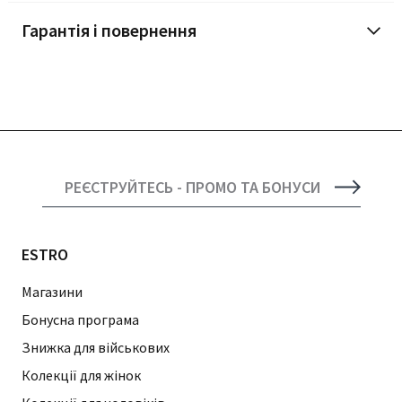
Гарантія і повернення
РЕЄСТРУЙТЕСЬ - ПРОМО ТА БОНУСИ
ESTRO
Магазини
Бонусна програма
Знижка для військових
Колекції для жінок