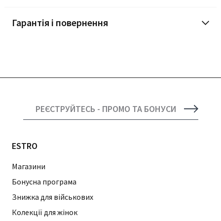
Гарантія і повернення
РЕЄСТРУЙТЕСЬ - ПРОМО ТА БОНУСИ
ESTRO
Магазини
Бонусна програма
Знижка для військових
Колекції для жінок