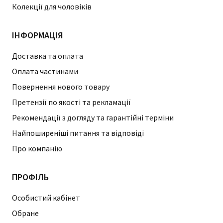
Колекції для чоловіків
ІНФОРМАЦІЯ
Доставка та оплата
Оплата частинами
Повернення нового товару
Претензії по якості та рекламації
Рекомендації з догляду та гарантійні терміни
Найпоширеніші питання та відповіді
Про компанію
ПРОФІЛЬ
Особистий кабінет
Обране