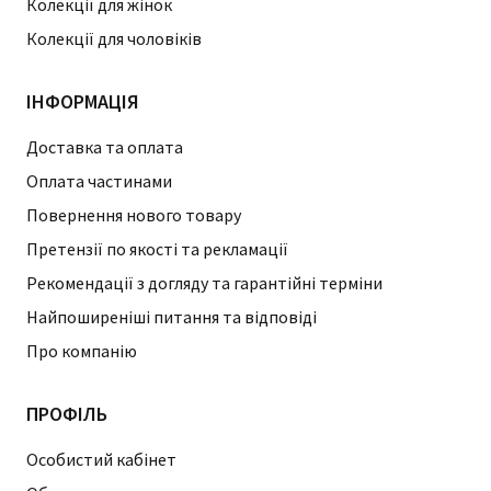
Колекції для жінок
Колекції для чоловіків
ІНФОРМАЦІЯ
Доставка та оплата
Оплата частинами
Повернення нового товару
Претензії по якості та рекламації
Рекомендації з догляду та гарантійні терміни
Найпоширеніші питання та відповіді
Про компанію
ПРОФІЛЬ
Особистий кабінет