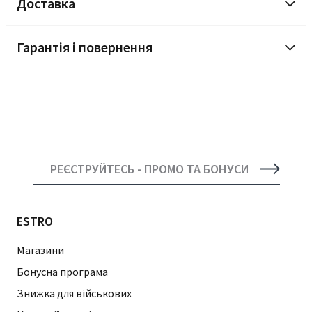
Доставка
Гарантія і повернення
РЕЄСТРУЙТЕСЬ - ПРОМО ТА БОНУСИ
ESTRO
Магазини
Бонусна програма
Знижка для військових