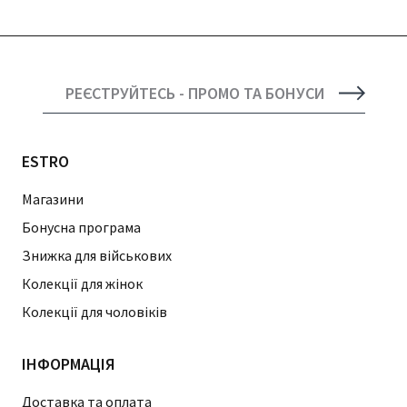
РЕЄСТРУЙТЕСЬ - ПРОМО ТА БОНУСИ
ESTRO
Магазини
Бонусна програма
Знижка для військових
Колекції для жінок
Колекції для чоловіків
ІНФОРМАЦІЯ
Доставка та оплата