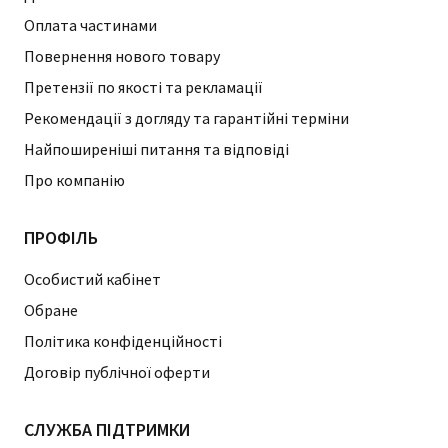
Оплата частинами
Повернення нового товару
Претензії по якості та рекламації
Рекомендації з догляду та гарантійні терміни
Найпоширеніші питання та відповіді
Про компанію
ПРОФІЛЬ
Особистий кабінет
Обране
Політика конфіденційності
Договір публічної оферти
СЛУЖБА ПІДТРИМКИ