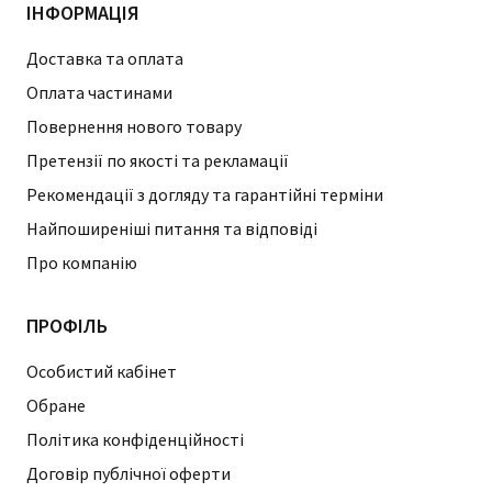
ІНФОРМАЦІЯ
Доставка та оплата
Оплата частинами
Повернення нового товару
Претензії по якості та рекламації
Рекомендації з догляду та гарантійні терміни
Найпоширеніші питання та відповіді
Про компанію
ПРОФІЛЬ
Особистий кабінет
Обране
Політика конфіденційності
Договір публічної оферти