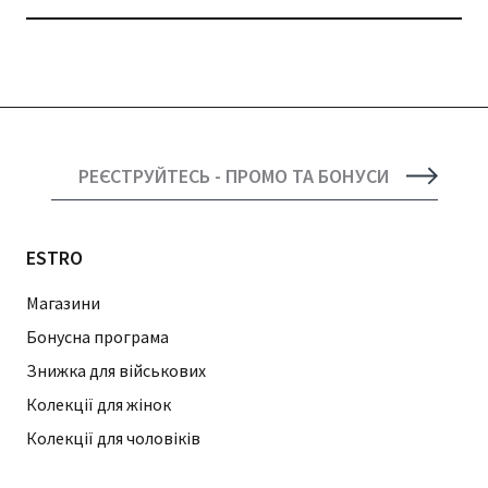
РЕЄСТРУЙТЕСЬ - ПРОМО ТА БОНУСИ
ESTRO
Магазини
Бонусна програма
Знижка для військових
Колекції для жінок
Колекції для чоловіків