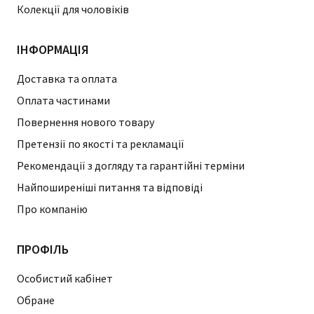
Колекції для чоловіків
ІНФОРМАЦІЯ
Доставка та оплата
Оплата частинами
Повернення нового товару
Претензії по якості та рекламації
Рекомендації з догляду та гарантійні терміни
Найпоширеніші питання та відповіді
Про компанію
ПРОФІЛЬ
Особистий кабінет
Обране