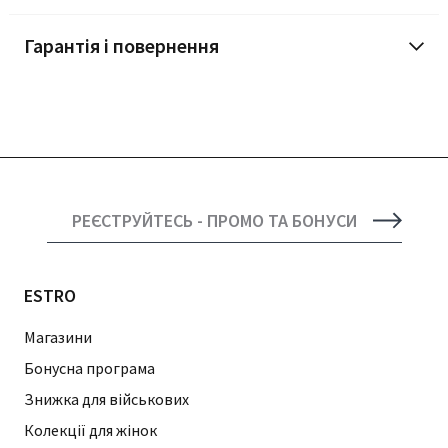
Гарантія і повернення
РЕЄСТРУЙТЕСЬ - ПРОМО ТА БОНУСИ
ESTRO
Магазини
Бонусна програма
Знижка для військових
Колекції для жінок