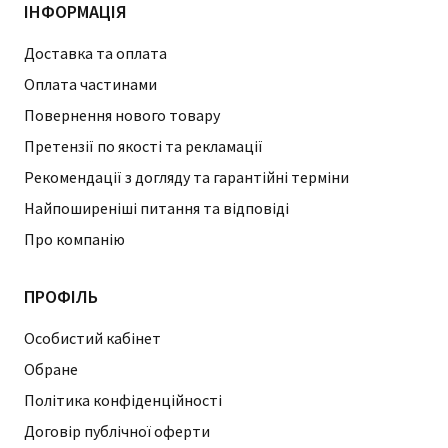
ІНФОРМАЦІЯ
Доставка та оплата
Оплата частинами
Повернення нового товару
Претензії по якості та рекламації
Рекомендації з догляду та гарантійні терміни
Найпоширеніші питання та відповіді
Про компанію
ПРОФІЛЬ
Особистий кабінет
Обране
Політика конфіденційності
Договір публічної оферти