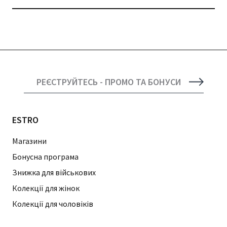
РЕЄСТРУЙТЕСЬ - ПРОМО ТА БОНУСИ
ESTRO
Магазини
Бонусна програма
Знижка для військових
Колекції для жінок
Колекції для чоловіків