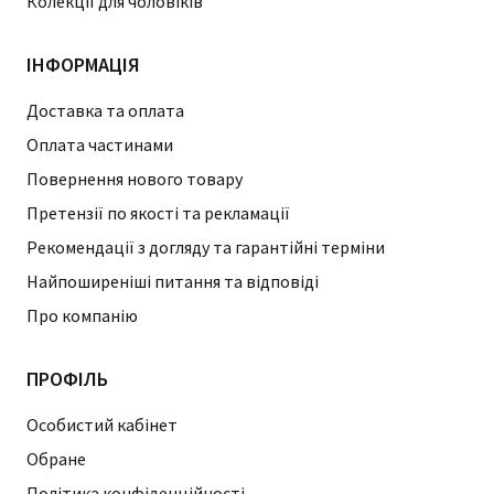
Колекції для чоловіків
ІНФОРМАЦІЯ
Доставка та оплата
Оплата частинами
Повернення нового товару
Претензії по якості та рекламації
Рекомендації з догляду та гарантійні терміни
Найпоширеніші питання та відповіді
Про компанію
ПРОФІЛЬ
Особистий кабінет
Обране
Політика конфіденційності