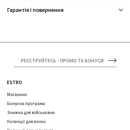
Гарантія і повернення
РЕЄСТРУЙТЕСЬ - ПРОМО ТА БОНУСИ
ESTRO
Магазини
Бонусна програма
Знижка для військових
Колекції для жінок