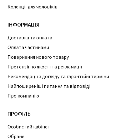
Колекції для чоловіків
ІНФОРМАЦІЯ
Доставка та оплата
Оплата частинами
Повернення нового товару
Претензії по якості та рекламації
Рекомендації з догляду та гарантійні терміни
Найпоширеніші питання та відповіді
Про компанію
ПРОФІЛЬ
Особистий кабінет
Обране