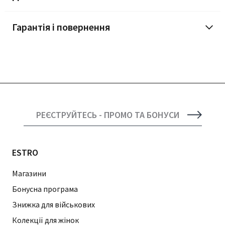
Гарантія і повернення
РЕЄСТРУЙТЕСЬ - ПРОМО ТА БОНУСИ
ESTRO
Магазини
Бонусна програма
Знижка для військових
Колекції для жінок