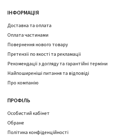
ІНФОРМАЦІЯ
Доставка та оплата
Оплата частинами
Повернення нового товару
Претензії по якості та рекламації
Рекомендації з догляду та гарантійні терміни
Найпоширеніші питання та відповіді
Про компанію
ПРОФІЛЬ
Особистий кабінет
Обране
Політика конфіденційності