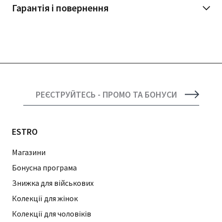
Гарантія і повернення
РЕЄСТРУЙТЕСЬ - ПРОМО ТА БОНУСИ
ESTRO
Магазини
Бонусна програма
Знижка для військових
Колекції для жінок
Колекції для чоловіків