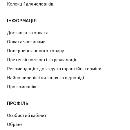
Колекції для чоловіків
ІНФОРМАЦІЯ
Доставка та оплата
Оплата частинами
Повернення нового товару
Претензії по якості та рекламації
Рекомендації з догляду та гарантійні терміни
Найпоширеніші питання та відповіді
Про компанію
ПРОФІЛЬ
Особистий кабінет
Обране