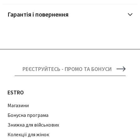
Гарантія і повернення
РЕЄСТРУЙТЕСЬ - ПРОМО ТА БОНУСИ
ESTRO
Магазини
Бонусна програма
Знижка для військових
Колекції для жінок