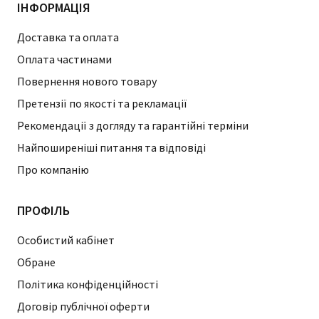
ІНФОРМАЦІЯ
Доставка та оплата
Оплата частинами
Повернення нового товару
Претензії по якості та рекламації
Рекомендації з догляду та гарантійні терміни
Найпоширеніші питання та відповіді
Про компанію
ПРОФІЛЬ
Особистий кабінет
Обране
Політика конфіденційності
Договір публічної оферти