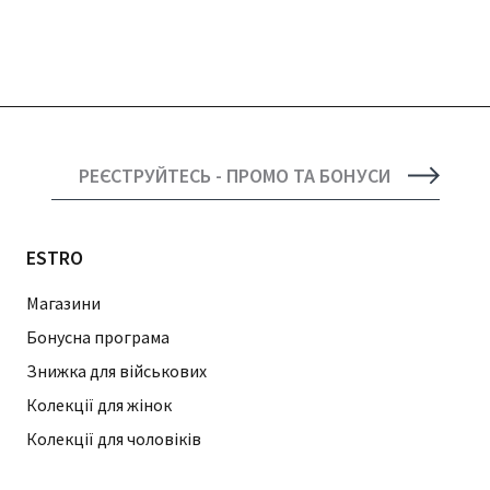
РЕЄСТРУЙТЕСЬ - ПРОМО ТА БОНУСИ
ESTRO
Магазини
Бонусна програма
Знижка для військових
Колекції для жінок
Колекції для чоловіків