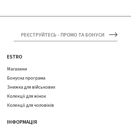
РЕЄСТРУЙТЕСЬ - ПРОМО ТА БОНУСИ
ESTRO
Магазини
Бонусна програма
Знижка для військових
Колекції для жінок
Колекції для чоловіків
ІНФОРМАЦІЯ