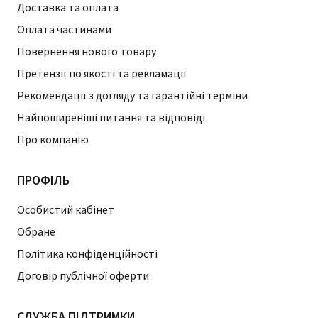
Доставка та оплата
Оплата частинами
Повернення нового товару
Претензії по якості та рекламації
Рекомендації з догляду та гарантійні терміни
Найпоширеніші питання та відповіді
Про компанію
ПРОФІЛЬ
Особистий кабінет
Обране
Політика конфіденційності
Договір публічної оферти
СЛУЖБА ПІДТРИМКИ