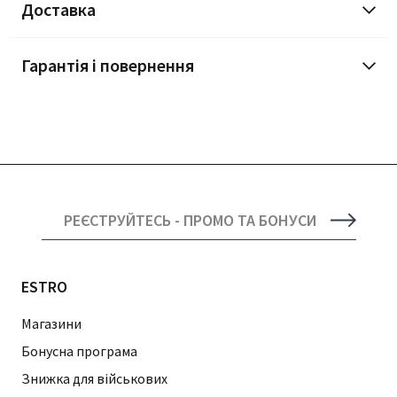
Доставка
Гарантія і повернення
РЕЄСТРУЙТЕСЬ - ПРОМО ТА БОНУСИ
ESTRO
Магазини
Бонусна програма
Знижка для військових