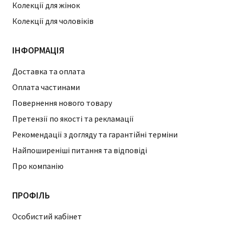
Колекції для жінок
Колекції для чоловіків
ІНФОРМАЦІЯ
Доставка та оплата
Оплата частинами
Повернення нового товару
Претензії по якості та рекламації
Рекомендації з догляду та гарантійні терміни
Найпоширеніші питання та відповіді
Про компанію
ПРОФІЛЬ
Особистий кабінет