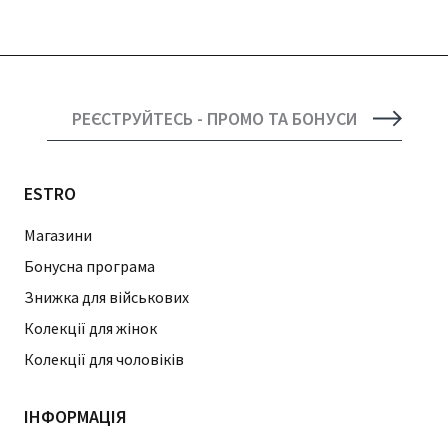
РЕЄСТРУЙТЕСЬ - ПРОМО ТА БОНУСИ
ESTRO
Магазини
Бонусна програма
Знижка для військових
Колекції для жінок
Колекції для чоловіків
ІНФОРМАЦІЯ