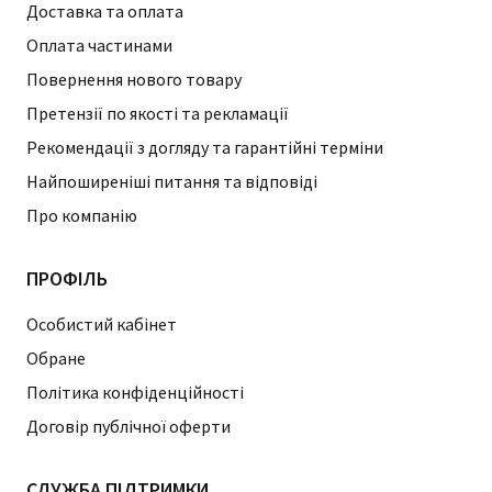
Доставка та оплата
Оплата частинами
Повернення нового товару
Претензії по якості та рекламації
Рекомендації з догляду та гарантійні терміни
Найпоширеніші питання та відповіді
Про компанію
ПРОФІЛЬ
Особистий кабінет
Обране
Політика конфіденційності
Договір публічної оферти
СЛУЖБА ПІДТРИМКИ