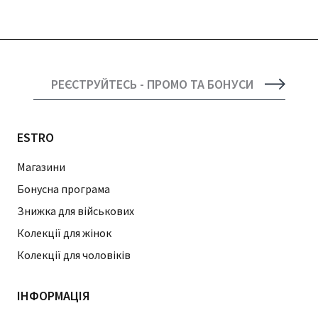
РЕЄСТРУЙТЕСЬ - ПРОМО ТА БОНУСИ
ESTRO
Магазини
Бонусна програма
Знижка для військових
Колекції для жінок
Колекції для чоловіків
ІНФОРМАЦІЯ