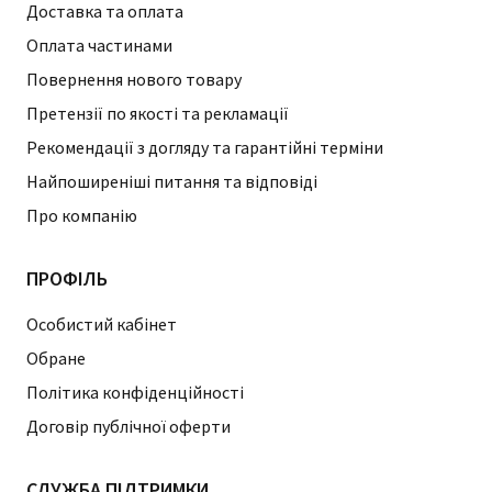
Доставка та оплата
Оплата частинами
Повернення нового товару
Претензії по якості та рекламації
Рекомендації з догляду та гарантійні терміни
Найпоширеніші питання та відповіді
Про компанію
ПРОФІЛЬ
Особистий кабінет
Обране
Політика конфіденційності
Договір публічної оферти
СЛУЖБА ПІДТРИМКИ