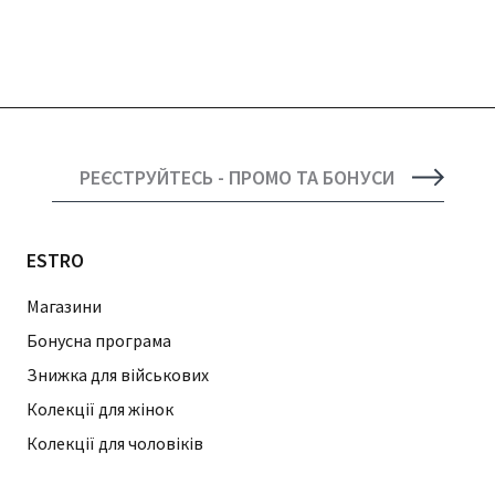
РЕЄСТРУЙТЕСЬ - ПРОМО ТА БОНУСИ
ESTRO
Магазини
Бонусна програма
Знижка для військових
Колекції для жінок
Колекції для чоловіків