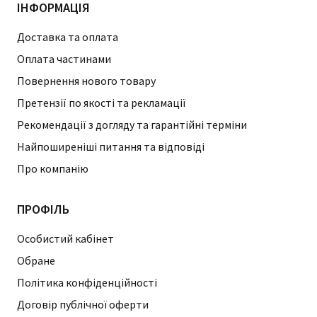
ІНФОРМАЦІЯ
Доставка та оплата
Оплата частинами
Повернення нового товару
Претензії по якості та рекламації
Рекомендації з догляду та гарантійні терміни
Найпоширеніші питання та відповіді
Про компанію
ПРОФІЛЬ
Особистий кабінет
Обране
Політика конфіденційності
Договір публічної оферти