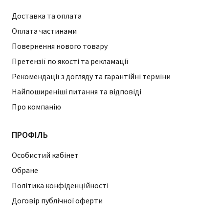
Доставка та оплата
Оплата частинами
Повернення нового товару
Претензії по якості та рекламації
Рекомендації з догляду та гарантійні терміни
Найпоширеніші питання та відповіді
Про компанію
ПРОФІЛЬ
Особистий кабінет
Обране
Політика конфіденційності
Договір публічної оферти