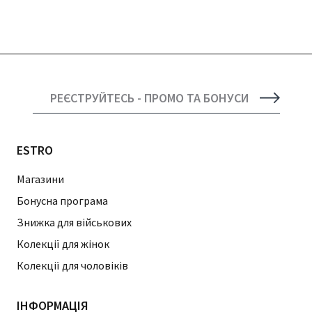
РЕЄСТРУЙТЕСЬ - ПРОМО ТА БОНУСИ
ESTRO
Магазини
Бонусна програма
Знижка для військових
Колекції для жінок
Колекції для чоловіків
ІНФОРМАЦІЯ