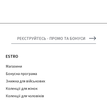
РЕЄСТРУЙТЕСЬ - ПРОМО ТА БОНУСИ
ESTRO
Магазини
Бонусна програма
Знижка для військових
Колекції для жінок
Колекції для чоловіків