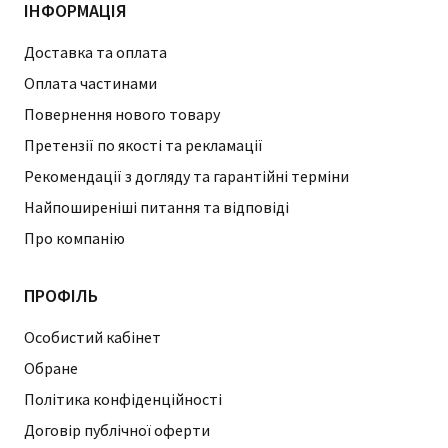
ІНФОРМАЦІЯ
Доставка та оплата
Оплата частинами
Повернення нового товару
Претензії по якості та рекламації
Рекомендації з догляду та гарантійні терміни
Найпоширеніші питання та відповіді
Про компанію
ПРОФІЛЬ
Особистий кабінет
Обране
Політика конфіденційності
Договір публічної оферти