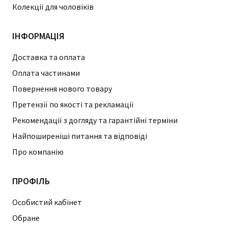
Колекції для чоловіків
ІНФОРМАЦІЯ
Доставка та оплата
Оплата частинами
Повернення нового товару
Претензії по якості та рекламації
Рекомендації з догляду та гарантійні терміни
Найпоширеніші питання та відповіді
Про компанію
ПРОФІЛЬ
Особистий кабінет
Обране