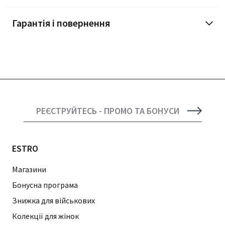
Гарантія і повернення
РЕЄСТРУЙТЕСЬ - ПРОМО ТА БОНУСИ
ESTRO
Магазини
Бонусна програма
Знижка для військових
Колекції для жінок