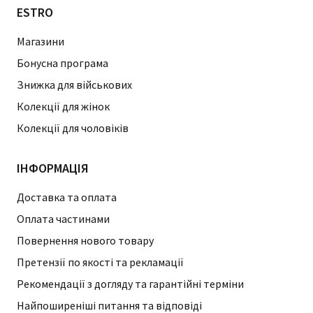
ESTRO
Магазини
Бонусна програма
Знижка для військових
Колекції для жінок
Колекції для чоловіків
ІНФОРМАЦІЯ
Доставка та оплата
Оплата частинами
Повернення нового товару
Претензії по якості та рекламації
Рекомендації з догляду та гарантійні терміни
Найпоширеніші питання та відповіді