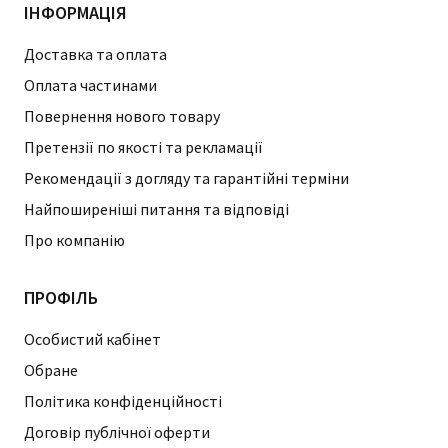
ІНФОРМАЦІЯ
Доставка та оплата
Оплата частинами
Повернення нового товару
Претензії по якості та рекламації
Рекомендації з догляду та гарантійні терміни
Найпоширеніші питання та відповіді
Про компанію
ПРОФІЛЬ
Особистий кабінет
Обране
Політика конфіденційності
Договір публічної оферти