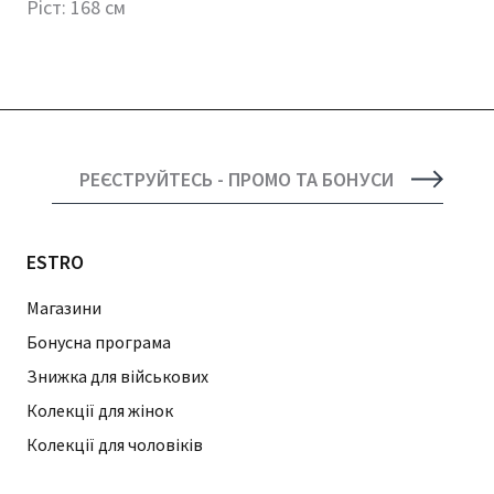
Ріст: 168 см
РЕЄСТРУЙТЕСЬ - ПРОМО ТА БОНУСИ
ESTRO
Магазини
Бонусна програма
Знижка для військових
Колекції для жінок
Колекції для чоловіків