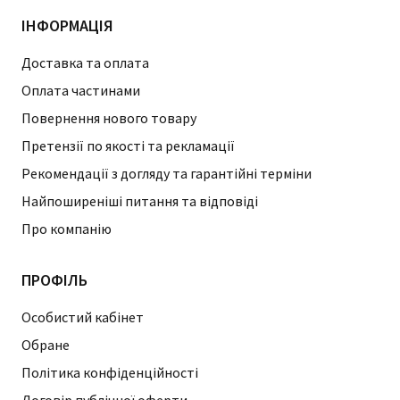
ІНФОРМАЦІЯ
Доставка та оплата
Оплата частинами
Повернення нового товару
Претензії по якості та рекламації
Рекомендації з догляду та гарантійні терміни
Найпоширеніші питання та відповіді
Про компанію
ПРОФІЛЬ
Особистий кабінет
Обране
Політика конфіденційності