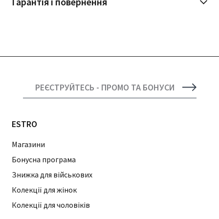
Гарантія і повернення
РЕЄСТРУЙТЕСЬ - ПРОМО ТА БОНУСИ
ESTRO
Магазини
Бонусна програма
Знижка для військових
Колекції для жінок
Колекції для чоловіків