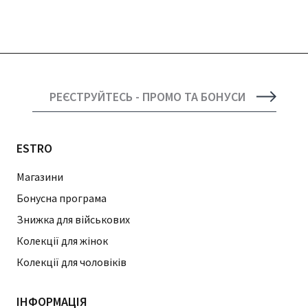
РЕЄСТРУЙТЕСЬ - ПРОМО ТА БОНУСИ
ESTRO
Магазини
Бонусна програма
Знижка для військових
Колекції для жінок
Колекції для чоловіків
ІНФОРМАЦІЯ