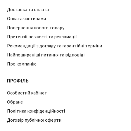
Доставка та оплата
Оплата частинами
Повернення нового товару
Претензії по якості та рекламації
Рекомендації з догляду та гарантійні терміни
Найпоширеніші питання та відповіді
Про компанію
ПРОФІЛЬ
Особистий кабінет
Обране
Політика конфіденційності
Договір публічної оферти