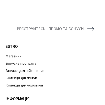
РЕЄСТРУЙТЕСЬ - ПРОМО ТА БОНУСИ
ESTRO
Магазини
Бонусна програма
Знижка для військових
Колекції для жінок
Колекції для чоловіків
ІНФОРМАЦІЯ