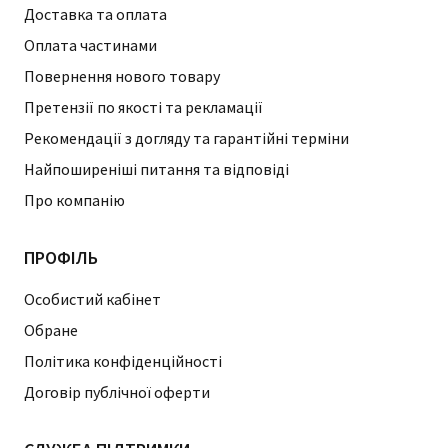
Доставка та оплата
Оплата частинами
Повернення нового товару
Претензії по якості та рекламації
Рекомендації з догляду та гарантійні терміни
Найпоширеніші питання та відповіді
Про компанію
ПРОФІЛЬ
Особистий кабінет
Обране
Політика конфіденційності
Договір публічної оферти