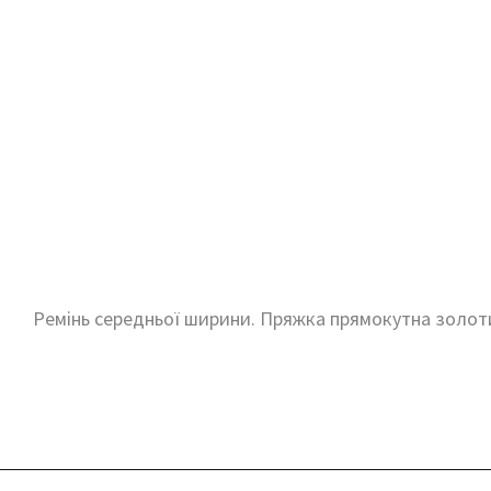
Ремінь середньої ширини. Пряжка прямокутна золот