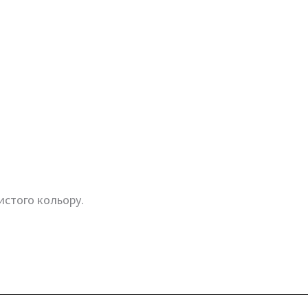
истого кольору.