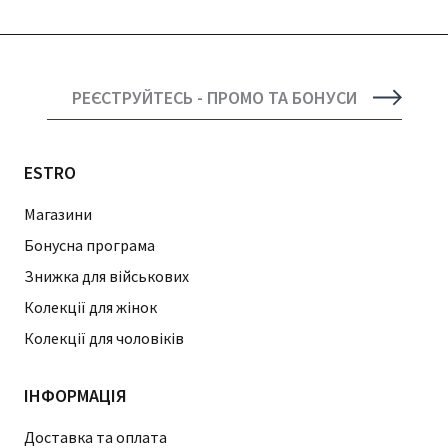
РЕЄСТРУЙТЕСЬ - ПРОМО ТА БОНУСИ
ESTRO
Магазини
Бонусна програма
Знижка для військових
Колекції для жінок
Колекції для чоловіків
ІНФОРМАЦІЯ
Доставка та оплата