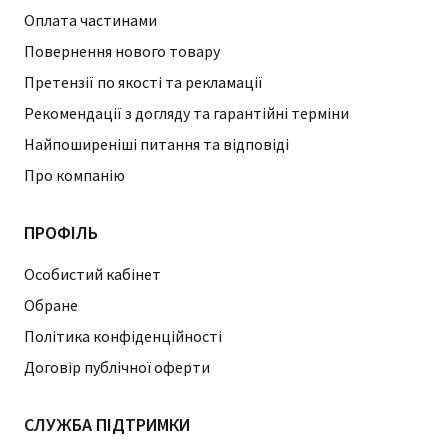
Оплата частинами
Повернення нового товару
Претензії по якості та рекламації
Рекомендації з догляду та гарантійні терміни
Найпоширеніші питання та відповіді
Про компанію
ПРОФІЛЬ
Особистий кабінет
Обране
Політика конфіденційності
Договір публічної оферти
СЛУЖБА ПІДТРИМКИ