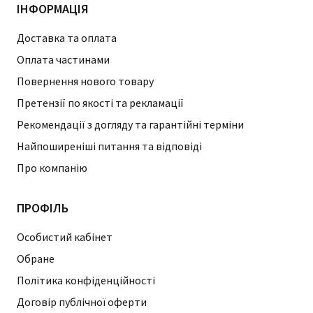
ІНФОРМАЦІЯ
Доставка та оплата
Оплата частинами
Повернення нового товару
Претензії по якості та рекламації
Рекомендації з догляду та гарантійні терміни
Найпоширеніші питання та відповіді
Про компанію
ПРОФІЛЬ
Особистий кабінет
Обране
Політика конфіденційності
Договір публічної оферти