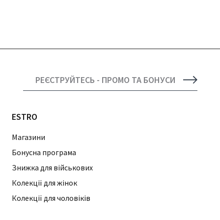
РЕЄСТРУЙТЕСЬ - ПРОМО ТА БОНУСИ
ESTRO
Магазини
Бонусна програма
Знижка для військових
Колекції для жінок
Колекції для чоловіків