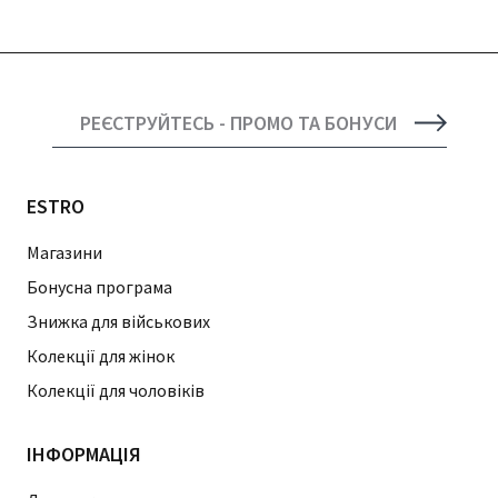
РЕЄСТРУЙТЕСЬ - ПРОМО ТА БОНУСИ
ESTRO
Магазини
Бонусна програма
Знижка для військових
Колекції для жінок
Колекції для чоловіків
ІНФОРМАЦІЯ