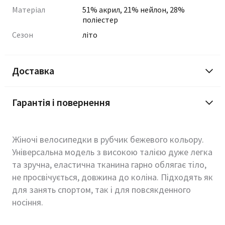
Матеріал
51% акрил, 21% нейлон, 28%
поліестер
Сезон
літо
Доставка
Гарантія і повернення
Жіночі велосипедки в рубчик бежевого кольору.
Універсальна модель з високою талією дуже легка
та зручна, еластична тканина гарно облягає тіло,
не просвічується, довжина до коліна. Підходять як
для занять спортом, так і для повсякденного
носіння.