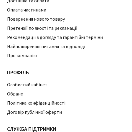
Доставка та оплата
Оплата частинами
Повернення нового товару
Претензії по якості та рекламації
Рекомендації з догляду та гарантійні терміни
Найпоширеніші питання та відповіді
Про компанію
ПРОФІЛЬ
Особистий кабінет
Обране
Політика конфіденційності
Договір публічної оферти
СЛУЖБА ПІДТРИМКИ