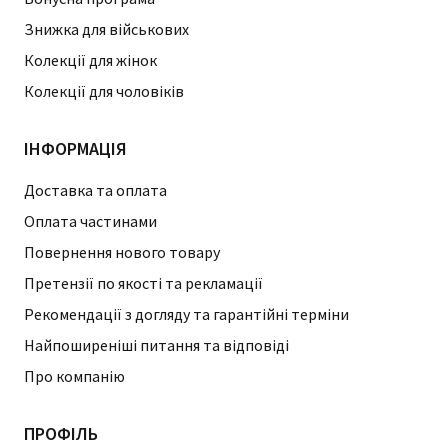
Знижка для військових
Колекції для жінок
Колекції для чоловіків
ІНФОРМАЦІЯ
Доставка та оплата
Оплата частинами
Повернення нового товару
Претензії по якості та рекламації
Рекомендації з догляду та гарантійні терміни
Найпоширеніші питання та відповіді
Про компанію
ПРОФІЛЬ