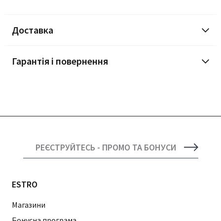
Доставка
Гарантія і повернення
РЕЄСТРУЙТЕСЬ - ПРОМО ТА БОНУСИ
ESTRO
Магазини
Бонусна програма