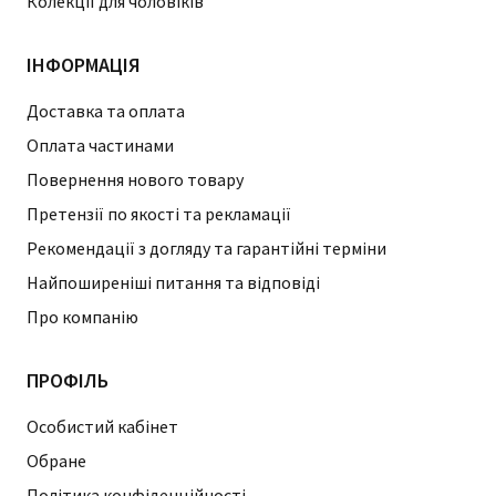
Колекції для чоловіків
ІНФОРМАЦІЯ
Доставка та оплата
Оплата частинами
Повернення нового товару
Претензії по якості та рекламації
Рекомендації з догляду та гарантійні терміни
Найпоширеніші питання та відповіді
Про компанію
ПРОФІЛЬ
Особистий кабінет
Обране
Політика конфіденційності