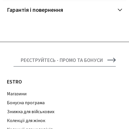
Гарантія і повернення
РЕЄСТРУЙТЕСЬ - ПРОМО ТА БОНУСИ
ESTRO
Магазини
Бонусна програма
Знижка для військових
Колекції для жінок