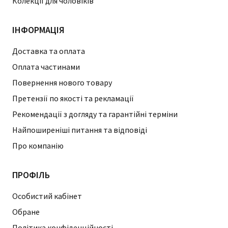
Колекції для чоловіків
ІНФОРМАЦІЯ
Доставка та оплата
Оплата частинами
Повернення нового товару
Претензії по якості та рекламації
Рекомендації з догляду та гарантійні терміни
Найпоширеніші питання та відповіді
Про компанію
ПРОФІЛЬ
Особистий кабінет
Обране
Політика конфіденційності