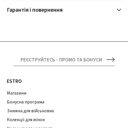
Гарантія і повернення
РЕЄСТРУЙТЕСЬ - ПРОМО ТА БОНУСИ
ESTRO
Магазини
Бонусна програма
Знижка для військових
Колекції для жінок