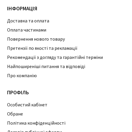
ІНФОРМАЦІЯ
Доставка та оплата
Оплата частинами
Повернення нового товару
Претензії по якості та рекламації
Рекомендації з догляду та гарантійні терміни
Найпоширеніші питання та відповіді
Про компанію
ПРОФІЛЬ
Особистий кабінет
Обране
Політика конфіденційності