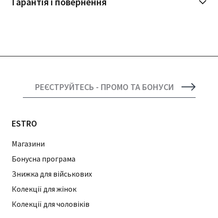
Гарантія і повернення
РЕЄСТРУЙТЕСЬ - ПРОМО ТА БОНУСИ
ESTRO
Магазини
Бонусна програма
Знижка для військових
Колекції для жінок
Колекції для чоловіків